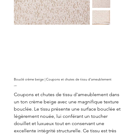
Bouclé crème beige | Coupons et chutes de tissu d'ameublement
Prix
2,00 €
Coupons et chutes de tissu d'ameublement dans
un ton crème beige avec une magnifique texture
bouclée. Le tissu présente une surface bouclée et
légèrement nouée, lui conférant un toucher
douillet et luxueux tout en conservant une
excellente intégrité structurelle. Ce tissu est très