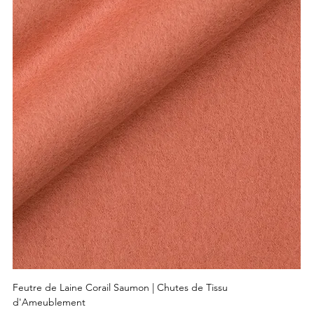
Feutre de Laine Corail Saumon | Chutes de Tissu
d'Ameublement