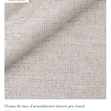
Chutes de tissu d’ameublement texturé gris chaud