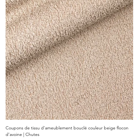
Coupons de tissu d’ameublement bouclé couleur beige flocon
d’avoine | Chutes