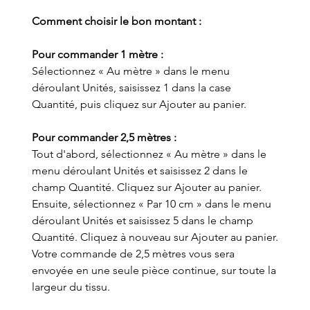
Comment choisir le bon montant :
Pour commander 1 mètre :
Sélectionnez « Au mètre » dans le menu
déroulant Unités, saisissez 1 dans la case
Quantité, puis cliquez sur Ajouter au panier.
Pour commander 2,5 mètres :
Tout d'abord, sélectionnez « Au mètre » dans le
menu déroulant Unités et saisissez 2 dans le
champ Quantité. Cliquez sur Ajouter au panier.
Ensuite, sélectionnez « Par 10 cm » dans le menu
déroulant Unités et saisissez 5 dans le champ
Quantité. Cliquez à nouveau sur Ajouter au panier.
Votre commande de 2,5 mètres vous sera
envoyée en une seule pièce continue, sur toute la
largeur du tissu.