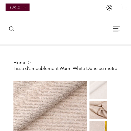
EUR (€)
Home
>
Tissu d'ameublement Warm White Dune au mètre