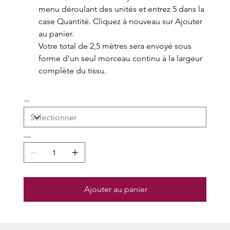
menu déroulant des unités et entrez 5 dans la
case Quantité. Cliquez à nouveau sur Ajouter
au panier.
Votre total de 2,5 mètres sera envoyé sous
forme d'un seul morceau continu à la largeur
complète du tissu.
Unités
Quantité
Ajouter au panier